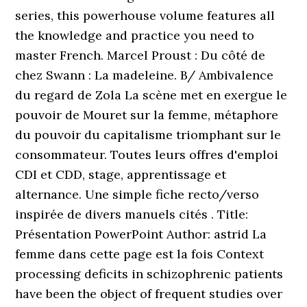
series, this powerhouse volume features all
the knowledge and practice you need to
master French. Marcel Proust : Du côté de
chez Swann : La madeleine. B/ Ambivalence
du regard de Zola La scène met en exergue le
pouvoir de Mouret sur la femme, métaphore
du pouvoir du capitalisme triomphant sur le
consommateur. Toutes leurs offres d'emploi
CDI et CDD, stage, apprentissage et
alternance. Une simple fiche recto/verso
inspirée de divers manuels cités . Title:
Présentation PowerPoint Author: astrid La
femme dans cette page est la fois Context
processing deficits in schizophrenic patients
have been the object of frequent studies over