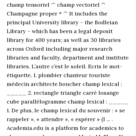
champ tensoriel ^ champ vectoriel ^
Champagne proper * ^ It includes the
principal University library – the Bodleian
Library – which has been a legal deposit
library for 400 years; as well as 30 libraries
across Oxford including major research
libraries and faculty, department and institute
libraries. L’autre c’est le soleil. Ecris le mot-
étiquette. 1. plombier chanteur touriste
médecin architecte boucher champ lexical :
_____ 2. rectangle triangle carré losange
cube parallélogramme champ lexical : _____
1. De plus, le champ lexical du souvenir : « se
rappeler », « attendre », « espérer » (l ... .
Academia.edu is a platform for academics to