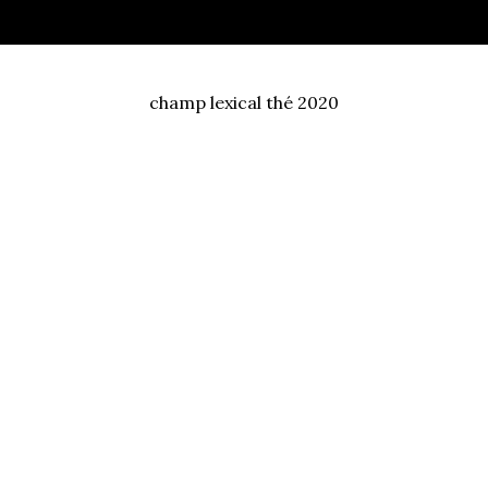
champ lexical thé 2020