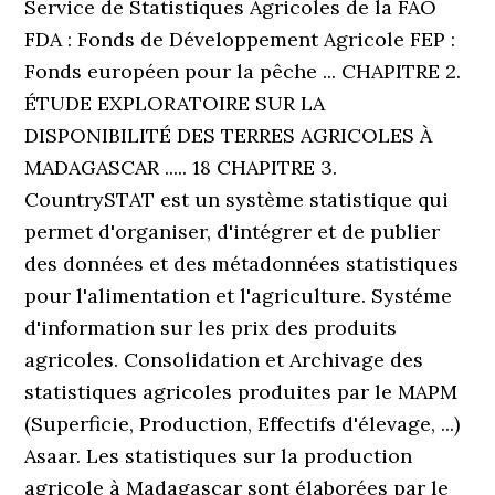
Service de Statistiques Agricoles de la FAO
FDA : Fonds de Développement Agricole FEP :
Fonds européen pour la pêche ... CHAPITRE 2.
ÉTUDE EXPLORATOIRE SUR LA
DISPONIBILITÉ DES TERRES AGRICOLES À
MADAGASCAR ..... 18 CHAPITRE 3.
CountrySTAT est un système statistique qui
permet d'organiser, d'intégrer et de publier
des données et des métadonnées statistiques
pour l'alimentation et l'agriculture. Systéme
d'information sur les prix des produits
agricoles. Consolidation et Archivage des
statistiques agricoles produites par le MAPM
(Superficie, Production, Effectifs d'élevage, ...)
Asaar. Les statistiques sur la production
agricole à Madagascar sont élaborées par le