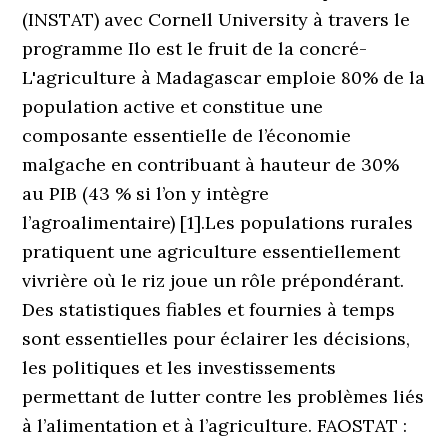
(INSTAT) avec Cornell University à travers le
programme Ilo est le fruit de la concré-
L'agriculture à Madagascar emploie 80% de la
population active et constitue une
composante essentielle de l’économie
malgache en contribuant à hauteur de 30%
au PIB (43 % si l’on y intègre
l’agroalimentaire) [1].Les populations rurales
pratiquent une agriculture essentiellement
vivrière où le riz joue un rôle prépondérant.
Des statistiques fiables et fournies à temps
sont essentielles pour éclairer les décisions,
les politiques et les investissements
permettant de lutter contre les problèmes liés
à l’alimentation et à l’agriculture. FAOSTAT :