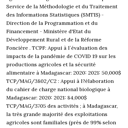
Service de la Méthodologie et du Traitement
des Informations Statistiques (SMTIS) -
Direction de la Programmation et du
Financement - Ministère d'Etat du
Développement Rural et de la Réforme
Foncière . TCPF: Appui à l`évaluation des
impacts de la pandémie de COVID 19 sur les
productions agricoles et la sécurité
alimentaire à Madagascar: 2020: 2021: 50,000$
TCP/MAG/3802/C2 : Appui à l?élaboration
du cahier de charge national biologique à
Madagascar: 2020: 2021: 84,000$
TCP/MAG/3705 des activités ; à Madagascar,
la très grande majorité des exploitations
agricoles sont familiales (près de 99% selon