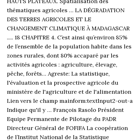
HAUTS PLATEAUX. Spatialisation des
thématiques agricoles … LA DÉGRADATION
DES TERRES AGRICOLES ET LE
CHANGEMENT CLIMATIQUE À MADAGASCAR
..... 18 CHAPITRE 4. C’est ainsi qu’environ 85%
de l’ensemble de la population habite dans les
zones rurales, dont 80% accaparé par les
activités agricoles : agriculture, élevage,
pêche, forêts… Agreste: La statistique,
l'évaluation et la prospective agricole du
ministère de l'agriculture et de l'alimentation
Lien vers le champ mainform:textInput2-out-a
Indique qu'il y … François Rasolo Président
Equipe Permanente de Pilotage du PADR
Directeur Général de FOFIFA La coopération
de l’Institut National de la Statistique