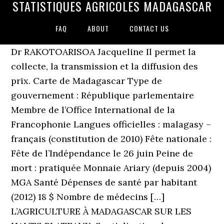
STATISTIQUES AGRICOLES MADAGASCAR
FAQ
ABOUT
CONTACT US
Dr RAKOTOARISOA Jacqueline Il permet la
collecte, la transmission et la diffusion des
prix. Carte de Madagascar Type de
gouvernement : République parlementaire
Membre de l’Office International de la
Francophonie Langues officielles : malagasy –
français (constitution de 2010) Fête nationale :
Fête de l’Indépendance le 26 juin Peine de
mort : pratiquée Monnaie Ariary (depuis 2004)
MGA Santé Dépenses de santé par habitant
(2012) 18 $ Nombre de médecins […]
L’AGRICULTURE À MADAGASCAR SUR LES