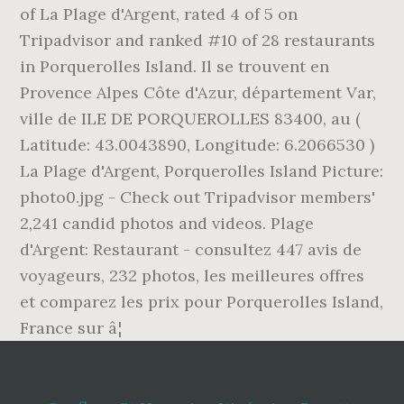
of La Plage d'Argent, rated 4 of 5 on
Tripadvisor and ranked #10 of 28 restaurants
in Porquerolles Island. Il se trouvent en
Provence Alpes Côte d'Azur, département Var,
ville de ILE DE PORQUEROLLES 83400, au (
Latitude: 43.0043890, Longitude: 6.2066530 )
La Plage d'Argent, Porquerolles Island Picture:
photo0.jpg - Check out Tripadvisor members'
2,241 candid photos and videos. Plage
d'Argent: Restaurant - consultez 447 avis de
voyageurs, 232 photos, les meilleures offres
et comparez les prix pour Porquerolles Island,
France sur â¦