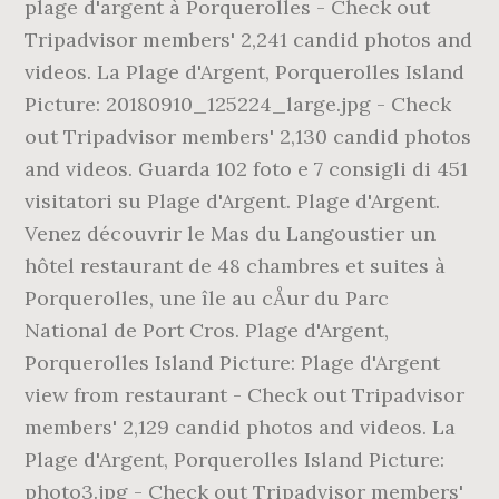
plage d'argent à Porquerolles - Check out
Tripadvisor members' 2,241 candid photos and
videos. La Plage d'Argent, Porquerolles Island
Picture: 20180910_125224_large.jpg - Check
out Tripadvisor members' 2,130 candid photos
and videos. Guarda 102 foto e 7 consigli di 451
visitatori su Plage d'Argent. Plage d'Argent.
Venez découvrir le Mas du Langoustier un
hôtel restaurant de 48 chambres et suites à
Porquerolles, une île au cÅur du Parc
National de Port Cros. Plage d'Argent,
Porquerolles Island Picture: Plage d'Argent
view from restaurant - Check out Tripadvisor
members' 2,129 candid photos and videos. La
Plage d'Argent, Porquerolles Island Picture:
photo3.jpg - Check out Tripadvisor members'