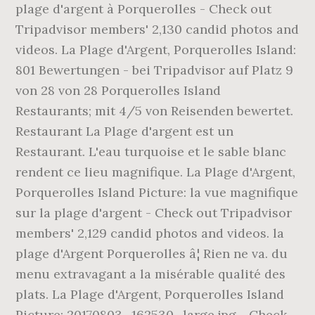
plage d'argent à Porquerolles - Check out
Tripadvisor members' 2,130 candid photos and
videos. La Plage d'Argent, Porquerolles Island:
801 Bewertungen - bei Tripadvisor auf Platz 9
von 28 von 28 Porquerolles Island
Restaurants; mit 4/5 von Reisenden bewertet.
Restaurant La Plage d'argent est un
Restaurant. L'eau turquoise et le sable blanc
rendent ce lieu magnifique. La Plage d'Argent,
Porquerolles Island Picture: la vue magnifique
sur la plage d'argent - Check out Tripadvisor
members' 2,129 candid photos and videos. la
plage d'Argent Porquerolles â¦ Rien ne va. du
menu extravagant a la misérable qualité des
plats. La Plage d'Argent, Porquerolles Island
Picture: 20170803_162530_large.jpg - Check