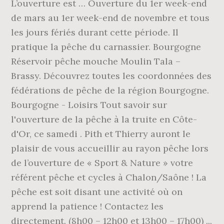
L’ouverture est … Ouverture du 1er week-end
de mars au 1er week-end de novembre et tous
les jours fériés durant cette période. Il
pratique la pêche du carnassier. Bourgogne
Réservoir pêche mouche Moulin Tala –
Brassy. Découvrez toutes les coordonnées des
fédérations de pêche de la région Bourgogne.
Bourgogne - Loisirs Tout savoir sur
l'ouverture de la pêche à la truite en Côte-
d'Or, ce samedi . Pith et Thierry auront le
plaisir de vous accueillir au rayon pêche lors
de l’ouverture de « Sport & Nature » votre
référent pêche et cycles à Chalon/Saône ! La
pêche est soit disant une activité où on
apprend la patience ! Contactez les
directement. (8h00 – 12h00 et 13h00 – 17h00) ...