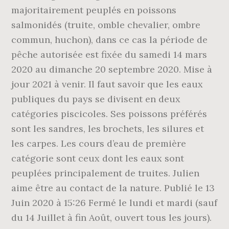
majoritairement peuplés en poissons
salmonidés (truite, omble chevalier, ombre
commun, huchon), dans ce cas la période de
pêche autorisée est fixée du samedi 14 mars
2020 au dimanche 20 septembre 2020. Mise à
jour 2021 à venir. Il faut savoir que les eaux
publiques du pays se divisent en deux
catégories piscicoles. Ses poissons préférés
sont les sandres, les brochets, les silures et
les carpes. Les cours d’eau de première
catégorie sont ceux dont les eaux sont
peuplées principalement de truites. Julien
aime être au contact de la nature. Publié le 13
Juin 2020 à 15:26 Fermé le lundi et mardi (sauf
du 14 Juillet à fin Août, ouvert tous les jours).