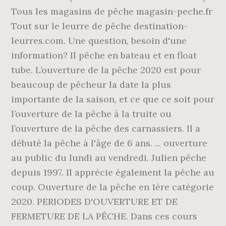
Tous les magasins de pêche magasin-peche.fr
Tout sur le leurre de pêche destination-
leurres.com. Une question, besoin d'une
information? Il pêche en bateau et en float
tube. L’ouverture de la pêche 2020 est pour
beaucoup de pêcheur la date la plus
importante de la saison, et ce que ce soit pour
l’ouverture de la pêche à la truite ou
l’ouverture de la pêche des carnassiers. Il a
débuté la pêche à l'âge de 6 ans. ... ouverture
au public du lundi au vendredi. Julien pêche
depuis 1997. Il apprécie également la pêche au
coup. Ouverture de la pêche en 1ère catégorie
2020. PERIODES D'OUVERTURE ET DE
FERMETURE DE LA PÊCHE. Dans ces cours