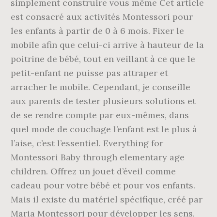
simplement construire vous même Cet article
est consacré aux activités Montessori pour
les enfants à partir de 0 à 6 mois. Fixer le
mobile afin que celui-ci arrive à hauteur de la
poitrine de bébé, tout en veillant à ce que le
petit-enfant ne puisse pas attraper et
arracher le mobile. Cependant, je conseille
aux parents de tester plusieurs solutions et
de se rendre compte par eux-mêmes, dans
quel mode de couchage l’enfant est le plus à
l’aise, c’est l’essentiel. Everything for
Montessori Baby through elementary age
children. Offrez un jouet d’éveil comme
cadeau pour votre bébé et pour vos enfants.
Mais il existe du matériel spécifique, créé par
Maria Montessori pour développer les sens,