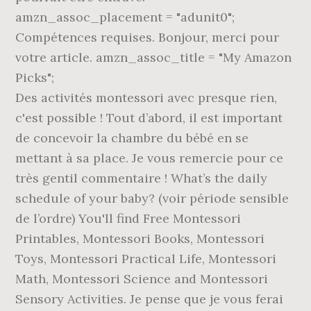
amzn_assoc_placement = "adunit0";
Compétences requises. Bonjour, merci pour
votre article. amzn_assoc_title = "My Amazon
Picks";
Des activités montessori avec presque rien,
c'est possible ! Tout d’abord, il est important
de concevoir la chambre du bébé en se
mettant à sa place. Je vous remercie pour ce
très gentil commentaire ! What’s the daily
schedule of your baby? (voir période sensible
de l’ordre) You'll find Free Montessori
Printables, Montessori Books, Montessori
Toys, Montessori Practical Life, Montessori
Math, Montessori Science and Montessori
Sensory Activities. Je pense que je vous ferai