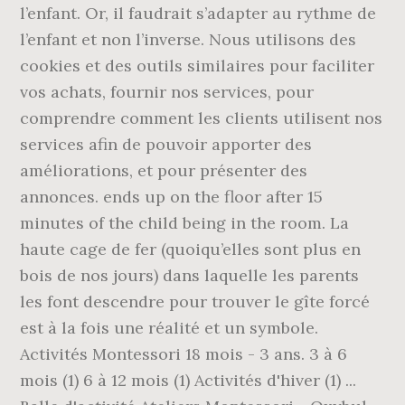
l’enfant. Or, il faudrait s’adapter au rythme de
l’enfant et non l’inverse. Nous utilisons des
cookies et des outils similaires pour faciliter
vos achats, fournir nos services, pour
comprendre comment les clients utilisent nos
services afin de pouvoir apporter des
améliorations, et pour présenter des
annonces. ends up on the floor after 15
minutes of the child being in the room. La
haute cage de fer (quoiqu’elles sont plus en
bois de nos jours) dans laquelle les parents
les font descendre pour trouver le gîte forcé
est à la fois une réalité et un symbole.
Activités Montessori 18 mois - 3 ans. 3 à 6
mois (1) 6 à 12 mois (1) Activités d'hiver (1) ...