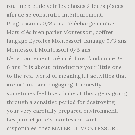
routine » et de voir les choses à leurs places
afin de se construire intérieurement.
Progressions 0/3 ans, Téléchargements •
Mots clés bien parler Montessori, coffret
langage Eyrolles Montessori, langage 0/3 ans
Montessori, Montessori 0/3 ans
L’environnement préparé dans l’ambiance 3-
6 ans. It is about introducing your little one
to the real world of meaningful activities that
are natural and engaging. I honestly
sometimes feel like a baby at this age is going
through a sensitive period for destroying
your very carefully prepared environment.
Les jeux et jouets montessori sont
disponibles chez MATERIEL MONTESSORI.