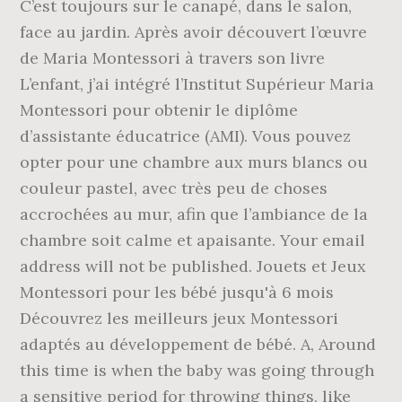
C’est toujours sur le canapé, dans le salon,
face au jardin. Après avoir découvert l’œuvre
de Maria Montessori à travers son livre
L’enfant, j’ai intégré l’Institut Supérieur Maria
Montessori pour obtenir le diplôme
d’assistante éducatrice (AMI). Vous pouvez
opter pour une chambre aux murs blancs ou
couleur pastel, avec très peu de choses
accrochées au mur, afin que l’ambiance de la
chambre soit calme et apaisante. Your email
address will not be published. Jouets et Jeux
Montessori pour les bébé jusqu'à 6 mois
Découvrez les meilleurs jeux Montessori
adaptés au développement de bébé. A, Around
this time is when the baby was going through
a sensitive period for throwing things, like