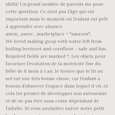
skills! Un grand nombre de parents me pose
cette question. Ce n’est pas l’âge qui est
important mais le moment où l’enfant est prêt
à apprendre avec aisance.
amzn_assoc_marketplace = "amazon";
We loved making goop with water left from
boiling beetroot and cornflour – safe and fun.
Required fields are marked *. Les objets pour
favoriser l’évolution de la motricité fine du
bébé de 6 mois à 1 an. Je trouve que le lit au
sol est une très bonne chose, car l’enfant a
besoin d’observer l’espace dans lequel il vit, et
cela lui permet de développer son autonomie
et de ne pas être sans cesse dépendant de
l’adulte. Si vous souhaitez suivre notre petit