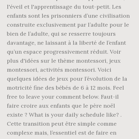
l'éveil et l'apprentissage du tout-petit. Les
enfants sont les prisonniers d’une civilisation
construite exclusivement par l’adulte pour le
bien de l’adulte, qui se resserre toujours
davantage, ne laissant à la liberté de l’enfant
qu’un espace progressivement réduit. Voir
plus d'idées sur le thème montessori, jeux
montessori, activités montessori. Voici
quelques idées de jeux pour l’évolution de la
motricité fine des bébés de 6 à 12 mois. Feel
free to leave your comment below. Faut-il
faire croire aux enfants que le père noël
existe ? What is your daily schedule like? .
Cette transition peut être simple comme
complexe mais, l’essentiel est de faire en