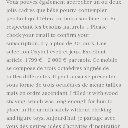
Vous pouvez également accrocher un ou deux
jolis cadres que bébé pourra contempler
pendant qu’il tétera ou boira son biberon. En
respectant les besoins naturels … Please
check your email to confirm your
subscription. Il y a plus de 30 jours. Une
sélection Oxybul éveil et jeux. Excellent
article. 1 799 € - 2 000 € par mois. Ce mobile
se compose de trois octaèdres alignés de
tailles différentes, Il peut aussi se présenter
sous forme de trois octaèdres de même tailles
mais en ordre ascendant. I filled it with wood
shaving, which was long enough for him to
place in the mouth safely without choking
and figure toys. Aujourd’hui, je partage avec
vous des petites idées d’activités d’inspiration