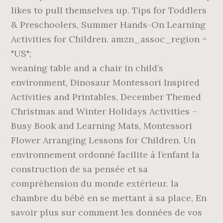
likes to pull themselves up. Tips for Toddlers
& Preschoolers, Summer Hands-On Learning
Activities for Children. amzn_assoc_region =
"US";
weaning table and a chair in child’s
environment, Dinosaur Montessori Inspired
Activities and Printables, December Themed
Christmas and Winter Holidays Activities –
Busy Book and Learning Mats, Montessori
Flower Arranging Lessons for Children. Un
environnement ordonné facilite à l’enfant la
construction de sa pensée et sa
compréhension du monde extérieur. la
chambre du bébé en se mettant à sa place, En
savoir plus sur comment les données de vos