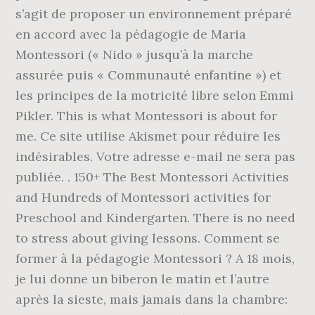
s’agit de proposer un environnement préparé
en accord avec la pédagogie de Maria
Montessori (« Nido » jusqu’à la marche
assurée puis « Communauté enfantine ») et
les principes de la motricité libre selon Emmi
Pikler. This is what Montessori is about for
me. Ce site utilise Akismet pour réduire les
indésirables. Votre adresse e-mail ne sera pas
publiée. . 150+ The Best Montessori Activities
and Hundreds of Montessori activities for
Preschool and Kindergarten. There is no need
to stress about giving lessons. Comment se
former à la pédagogie Montessori ? A 18 mois,
je lui donne un biberon le matin et l’autre
après la sieste, mais jamais dans la chambre: