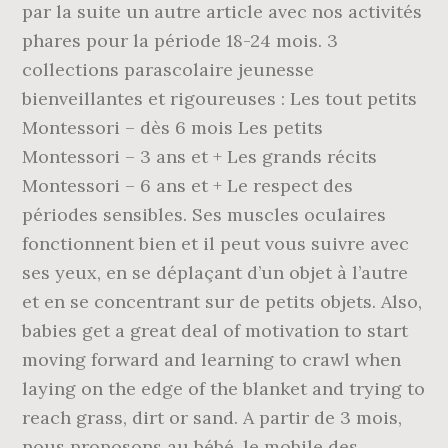
par la suite un autre article avec nos activités
phares pour la période 18-24 mois. 3
collections parascolaire jeunesse
bienveillantes et rigoureuses : Les tout petits
Montessori – dès 6 mois Les petits
Montessori – 3 ans et + Les grands récits
Montessori – 6 ans et + Le respect des
périodes sensibles. Ses muscles oculaires
fonctionnent bien et il peut vous suivre avec
ses yeux, en se déplaçant d’un objet à l’autre
et en se concentrant sur de petits objets. Also,
babies get a great deal of motivation to start
moving forward and learning to crawl when
laying on the edge of the blanket and trying to
reach grass, dirt or sand. A partir de 3 mois,
nous proposons au bébé, le mobile des