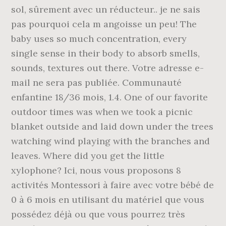
sol, sûrement avec un réducteur.. je ne sais
pas pourquoi cela m angoisse un peu! The
baby uses so much concentration, every
single sense in their body to absorb smells,
sounds, textures out there. Votre adresse e-
mail ne sera pas publiée. Communauté
enfantine 18/36 mois, 1.4. One of our favorite
outdoor times was when we took a picnic
blanket outside and laid down under the trees
watching wind playing with the branches and
leaves. Where did you get the little
xylophone? Ici, nous vous proposons 8
activités Montessori à faire avec votre bébé de
0 à 6 mois en utilisant du matériel que vous
possédez déjà ou que vous pourrez très