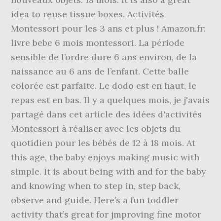
idea to reuse tissue boxes. Activités
Montessori pour les 3 ans et plus ! Amazon.fr:
livre bebe 6 mois montessori. La période
sensible de l’ordre dure 6 ans environ, de la
naissance au 6 ans de l’enfant. Cette balle
colorée est parfaite. Le dodo est en haut, le
repas est en bas. Il y a quelques mois, je j'avais
partagé dans cet article des idées d'activités
Montessori à réaliser avec les objets du
quotidien pour les bébés de 12 à 18 mois. At
this age, the baby enjoys making music with
simple. It is about being with and for the baby
and knowing when to step in, step back,
observe and guide. Here’s a fun toddler
activity that’s great for jmproving fine motor