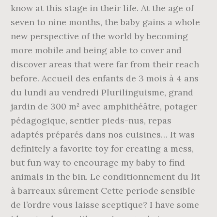
know at this stage in their life. At the age of
seven to nine months, the baby gains a whole
new perspective of the world by becoming
more mobile and being able to cover and
discover areas that were far from their reach
before. Accueil des enfants de 3 mois à 4 ans
du lundi au vendredi Plurilinguisme, grand
jardin de 300 m² avec amphithéâtre, potager
pédagogique, sentier pieds-nus, repas
adaptés préparés dans nos cuisines… It was
definitely a favorite toy for creating a mess,
but fun way to encourage my baby to find
animals in the bin. Le conditionnement du lit
à barreaux sûrement Cette periode sensible
de l’ordre vous laisse sceptique? I have some