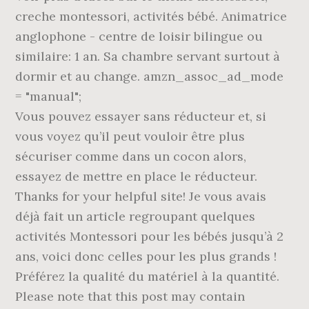
creche montessori, activités bébé. Animatrice
anglophone - centre de loisir bilingue ou
similaire: 1 an. Sa chambre servant surtout à
dormir et au change. amzn_assoc_ad_mode
= "manual";
Vous pouvez essayer sans réducteur et, si
vous voyez qu’il peut vouloir être plus
sécuriser comme dans un cocon alors,
essayez de mettre en place le réducteur.
Thanks for your helpful site! Je vous avais
déjà fait un article regroupant quelques
activités Montessori pour les bébés jusqu’à 2
ans, voici donc celles pour les plus grands !
Préférez la qualité du matériel à la quantité.
Please note that this post may contain