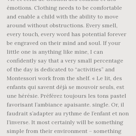
émotions. Clothing needs to be comfortable
and enable a child with the ability to move
around without obstructions. Every smell,
every touch, every word has potential forever
be engraved on their mind and soul. If your
little one is anything like mine, I can
confidently say that a very small percentage
of the day is dedicated to “activities” and
Montessori work from the shelf. « Le lit, des
enfants qui savent déjà se mouvoir seuls, est
une hérésie. Préférez toujours les tons pastel
favorisant l’ambiance apaisante. single. Or, il
faudrait s’adapter au rythme de l’enfant et non
l’inverse. It most certainly will be something
simple from their environment – something