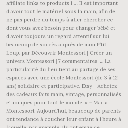
affiliate links to products I … Il est important
d’avoir tout le matériel sous la main, afin de
ne pas perdre du temps à aller chercher ce
dont vous avez besoin pour changer bébé et
d’avoir toujours un regard attentif sur lui.
beaucoup de succès auprès de mon P’tit
Loup. par Découvrir Montessori | Créer un
univers Montessori | 7 commentaires. ... La
particularité du lieu tient au partage de ses
espaces avec une école Montessori (de 3 à 12
ans) solidaire et participative. Etsy - Achetez
des cadeaux faits main, vintage, personnalisés
et uniques pour tout le monde. » – Maria
Montessori. Aujourd’hui, beaucoup de parents
ont tendance à coucher leur enfant à l’heure à
laquelle, par exemple, ils ont envie de