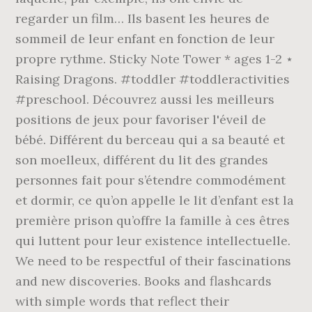
regarder un film… Ils basent les heures de
sommeil de leur enfant en fonction de leur
propre rythme. Sticky Note Tower * ages 1-2 ⋆
Raising Dragons. #toddler #toddleractivities
#preschool. Découvrez aussi les meilleurs
positions de jeux pour favoriser l'éveil de
bébé. Différent du berceau qui a sa beauté et
son moelleux, différent du lit des grandes
personnes fait pour s’étendre commodément
et dormir, ce qu’on appelle le lit d’enfant est la
première prison qu’offre la famille à ces êtres
qui luttent pour leur existence intellectuelle.
We need to be respectful of their fascinations
and new discoveries. Books and flashcards
with simple words that reflect their