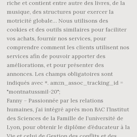
riche et contient entre autre des livres, de la
musique, des structures pour exercer la
motricité globale… Nous utilisons des
cookies et des outils similaires pour faciliter
vos achats, fournir nos services, pour
comprendre comment les clients utilisent nos
services afin de pouvoir apporter des
améliorations, et pour présenter des
annonces. Les champs obligatoires sont
indiqués avec *. amzn_assoc_tracking_id =
"montnatussmil-20";
Fanny – Passionnée par les relations
humaines, j’ai intégré après mon BAC l’Institut
des Sciences de la Famille de l’université de
Lyon, pour obtenir le diplôme d’éducateur à la
Vie et celui de Gestion des conflits et des