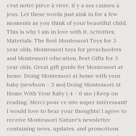
c’est notre pièce à vivre, il y a ses caisses à
jeux. Let these words just sink in for a few
moments as you think of your beautiful child.
This is why I am in love with it. Activities,
Materials. The Best Montessori Toys for 3
year olds, Montessori toys for preschoolers
and Montessori education, Best Gifts for 3
year olds, Great gift guide for Montessori at
home. Doing Montessori at home with your
baby (newborn – 3 mo) Doing Montessori At
Home With Your Baby ( 4 – 6 mo ) Keep on
reading. Merci pour ce site super intéressant!
I would love to hear your thoughts! I agree to
receive Montessori Nature's newsletter
containing news, updates, and promotions