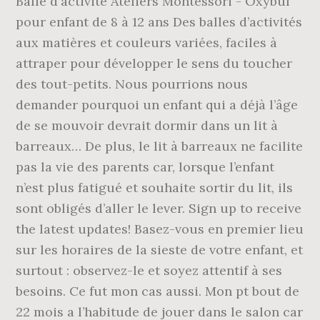
Balle d'activité Ateliers Montessori - Oxybul
pour enfant de 8 à 12 ans Des balles d’activités
aux matières et couleurs variées, faciles à
attraper pour développer le sens du toucher
des tout-petits. Nous pourrions nous
demander pourquoi un enfant qui a déjà l’âge
de se mouvoir devrait dormir dans un lit à
barreaux… De plus, le lit à barreaux ne facilite
pas la vie des parents car, lorsque l’enfant
n’est plus fatigué et souhaite sortir du lit, ils
sont obligés d’aller le lever. Sign up to receive
the latest updates! Basez-vous en premier lieu
sur les horaires de la sieste de votre enfant, et
surtout : observez-le et soyez attentif à ses
besoins. Ce fut mon cas aussi. Mon pt bout de
22 mois a l’habitude de jouer dans le salon car