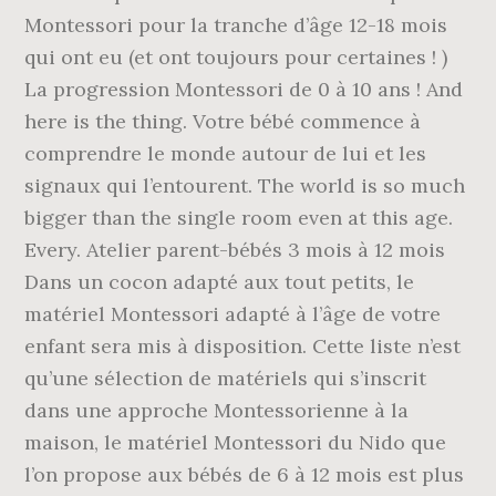
Montessori pour la tranche d’âge 12-18 mois
qui ont eu (et ont toujours pour certaines ! )
La progression Montessori de 0 à 10 ans ! And
here is the thing. Votre bébé commence à
comprendre le monde autour de lui et les
signaux qui l’entourent. The world is so much
bigger than the single room even at this age.
Every. Atelier parent-bébés 3 mois à 12 mois
Dans un cocon adapté aux tout petits, le
matériel Montessori adapté à l’âge de votre
enfant sera mis à disposition. Cette liste n’est
qu’une sélection de matériels qui s’inscrit
dans une approche Montessorienne à la
maison, le matériel Montessori du Nido que
l’on propose aux bébés de 6 à 12 mois est plus