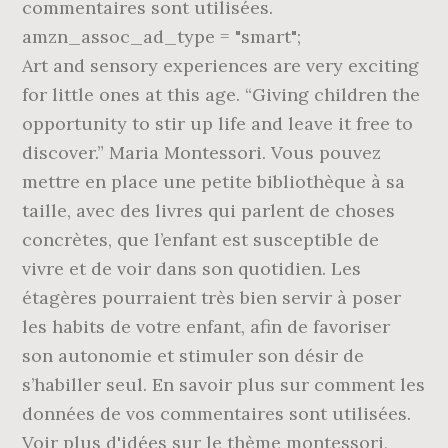
commentaires sont utilisées.
amzn_assoc_ad_type = "smart";
Art and sensory experiences are very exciting
for little ones at this age. “Giving children the
opportunity to stir up life and leave it free to
discover.” Maria Montessori. Vous pouvez
mettre en place une petite bibliothèque à sa
taille, avec des livres qui parlent de choses
concrètes, que l’enfant est susceptible de
vivre et de voir dans son quotidien. Les
étagères pourraient très bien servir à poser
les habits de votre enfant, afin de favoriser
son autonomie et stimuler son désir de
s’habiller seul. En savoir plus sur comment les
données de vos commentaires sont utilisées.
Voir plus d'idées sur le thème montessori,