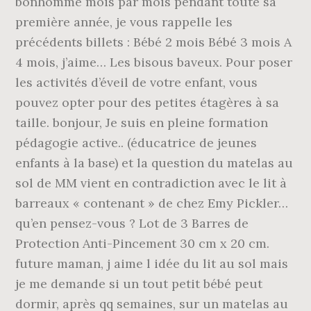
bonhomme mois par mois pendant toute sa
première année, je vous rappelle les
précédents billets : Bébé 2 mois Bébé 3 mois A
4 mois, j’aime… Les bisous baveux. Pour poser
les activités d’éveil de votre enfant, vous
pouvez opter pour des petites étagères à sa
taille. bonjour, Je suis en pleine formation
pédagogie active.. (éducatrice de jeunes
enfants à la base) et la question du matelas au
sol de MM vient en contradiction avec le lit à
barreaux « contenant » de chez Emy Pickler…
qu’en pensez-vous ? Lot de 3 Barres de
Protection Anti-Pincement 30 cm x 20 cm.
future maman, j aime l idée du lit au sol mais
je me demande si un tout petit bébé peut
dormir, après qq semaines, sur un matelas au