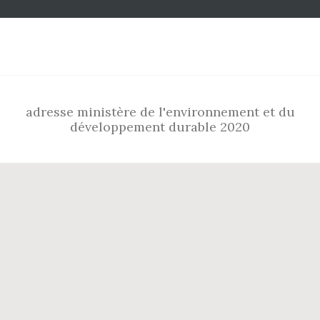
Footer
adresse ministère de l'environnement et du
développement durable 2020