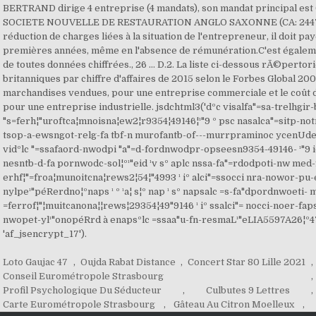
Loto Gaujac 47
,
Oujda Rabat Distance
,
Concert Star 80 Lille 2021
,
Conseil Eurométropole Strasbourg
,
Profil Psychologique Du Séducteur
,
Culbutes 9 Lettres
,
Carte Eurométropole Strasbourg
,
Gâteau Au Citron Moelleux
,