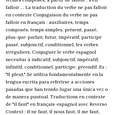
falloir … La traduction du verbe ne pas falloir
en contexte Conjugaison du verbe ne pas
falloir en français : auxiliaires, temps
composés, temps simples, présent, passé,
plus-que-parfait, futur, impératif, participe
passé, subjonctif, conditionnel, les verbes
irréguliers. Conjuguer le verbe espagnol
necesitar à indicatif, subjonctif, impératif,
infinitif, conditionnel, participe, gérondif. Ex :
"Il pleut." Se utiliza fundamentalmente en la
lengua escrita para referirse a acciones
pasadas que han tenido lugar una única vez o
de manera puntual. Traductions en contexte
de "il faut" en français-espagnol avec Reverso
Context : il ne faut, il nous faut, il me faut,