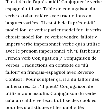
"Il est 4 h de l'après-midi." Conjuguer le verbe
espagnol utilizar. Table de conjugaison du
verbe catalan caldre avec traductions en
langues variées. "Il est 4 h de l'après-midi."
model for -er verbs: parler model for -ir verbs:
choisir model for -re verbs: vendre. falloir v
impers verbe impersonnel: verbe qui s'utilise
avec le pronom impersonnel "il". "Il fait beau".
French Verb Conjugation / Conjugaison de
Verbes. Traductions en contexte de "dû
falloir" en français-espagnol avec Reverso
Context : Pour sculpter ça, il a dû falloir des
millénaires. Ex : "Il pleut." Conjugaison de
utilizar au masculin. Conjugaison du verbe
catalan caldre verbs.cat utilise des cookies
pour les statistiques et les publicités