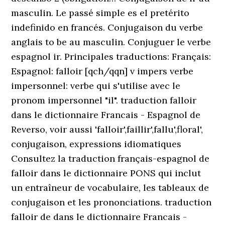
masculin. Le passé simple es el pretérito
indefinido en francés. Conjugaison du verbe
anglais to be au masculin. Conjuguer le verbe
espagnol ir. Principales traductions: Français:
Espagnol: falloir [qch/qqn] v impers verbe
impersonnel: verbe qui s'utilise avec le
pronom impersonnel "il". traduction falloir
dans le dictionnaire Francais - Espagnol de
Reverso, voir aussi 'falloir',faillir',fallu',floral',
conjugaison, expressions idiomatiques
Consultez la traduction français-espagnol de
falloir dans le dictionnaire PONS qui inclut
un entraîneur de vocabulaire, les tableaux de
conjugaison et les prononciations. traduction
falloir de dans le dictionnaire Francais -