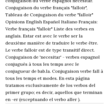
conjugaison du verbe espagnol necesitar.
Conjugaison du verbe français "falloir",
Tableau de Conjugaison du verbe "falloir"
Opinions English Español Italiano Français:
Verbe français "falloir" Liste des verbes en
anglais. Estar est avec le verbe ser la
deuxième manière de traduire le verbe être.
Le verbe falloir est de type transitif direct.
Conjugaison de 'necesitar' - verbes espagnol
conjugués à tous les temps avec le
conjugueur de bab.la. Conjugaison verbe fall à
tous les temps et modes. En esta página
tratamos exclusivamente de los verbos del
primer grupo; es decir, aquellos que terminan
en -er (exceptuando el verbo aller ).