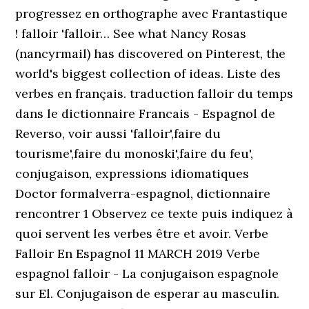
progressez en orthographe avec Frantastique
! falloir 'falloir… See what Nancy Rosas
(nancyrmail) has discovered on Pinterest, the
world's biggest collection of ideas. Liste des
verbes en français. traduction falloir du temps
dans le dictionnaire Francais - Espagnol de
Reverso, voir aussi 'falloir',faire du
tourisme',faire du monoski',faire du feu',
conjugaison, expressions idiomatiques
Doctor formalverra-espagnol, dictionnaire
rencontrer 1 Observez ce texte puis indiquez à
quoi servent les verbes être et avoir. Verbe
Falloir En Espagnol 11 MARCH 2019 Verbe
espagnol falloir - La conjugaison espagnole
sur El. Conjugaison de esperar au masculin.