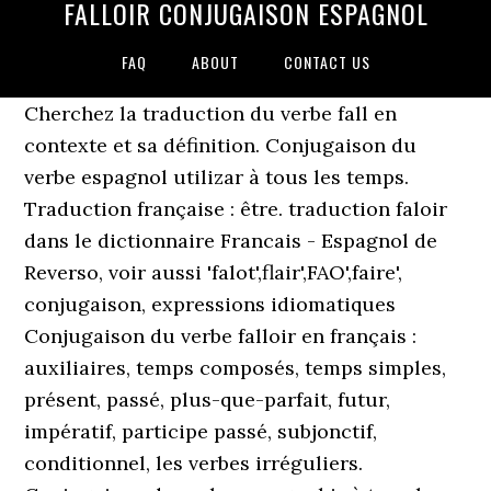
FALLOIR CONJUGAISON ESPAGNOL
FAQ
ABOUT
CONTACT US
Cherchez la traduction du verbe fall en
contexte et sa définition. Conjugaison du
verbe espagnol utilizar à tous les temps.
Traduction française : être. traduction faloir
dans le dictionnaire Francais - Espagnol de
Reverso, voir aussi 'falot',flair',FAO',faire',
conjugaison, expressions idiomatiques
Conjugaison du verbe falloir en français :
auxiliaires, temps composés, temps simples,
présent, passé, plus-que-parfait, futur,
impératif, participe passé, subjonctif,
conditionnel, les verbes irréguliers.