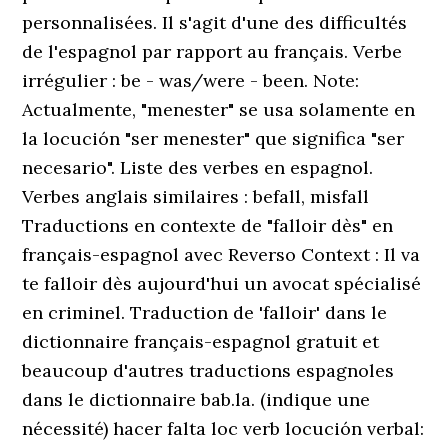
personnalisées. Il s'agit d'une des difficultés
de l'espagnol par rapport au français. Verbe
irrégulier : be - was/were - been. Note:
Actualmente, "menester" se usa solamente en
la locución "ser menester" que significa "ser
necesario". Liste des verbes en espagnol.
Verbes anglais similaires : befall, misfall
Traductions en contexte de "falloir dès" en
français-espagnol avec Reverso Context : Il va
te falloir dès aujourd'hui un avocat spécialisé
en criminel. Traduction de 'falloir' dans le
dictionnaire français-espagnol gratuit et
beaucoup d'autres traductions espagnoles
dans le dictionnaire bab.la. (indique une
nécessité) hacer falta loc verb locución verbal: